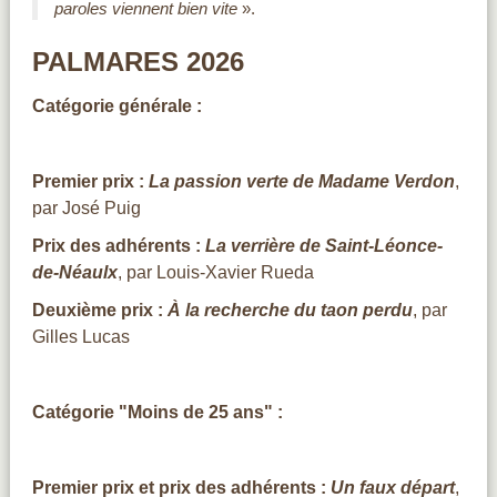
paroles viennent bien vite
».
PALMARES 2026
Catégorie générale :
Premier prix :
La passion verte de Madame Verdon
,
par José Puig
Prix des adhérents :
La verrière de Saint-Léonce-
de-Néaulx
, par Louis-Xavier Rueda
Deuxième prix :
À la recherche du taon perdu
, par
Gilles Lucas
Catégorie "Moins de 25 ans" :
Premier prix et prix des adhérents :
Un faux départ
,