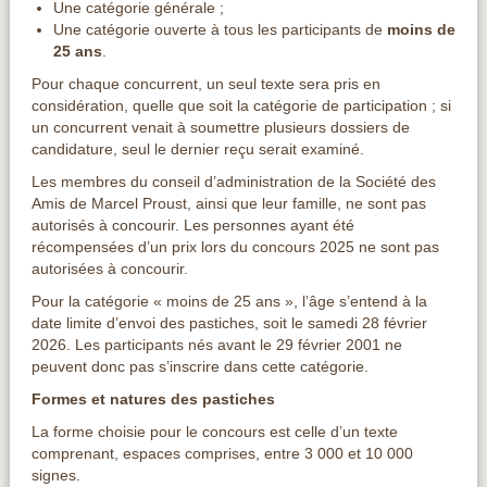
Une catégorie générale ;
Une catégorie ouverte à tous les participants de
moins de
25 ans
.
Pour chaque concurrent, un seul texte sera pris en
considération, quelle que soit la catégorie de participation ; si
un concurrent venait à soumettre plusieurs dossiers de
candidature, seul le dernier reçu serait examiné.
Les membres du conseil d’administration de la Société des
Amis de Marcel Proust, ainsi que leur famille, ne sont pas
autorisés à concourir. Les personnes ayant été
récompensées d’un prix lors du concours 2025 ne sont pas
autorisées à concourir.
Pour la catégorie « moins de 25 ans », l’âge s’entend à la
date limite d’envoi des pastiches, soit le samedi 28 février
2026. Les participants nés avant le 29 février 2001 ne
peuvent donc pas s’inscrire dans cette catégorie.
Formes et natures des pastiches
La forme choisie pour le concours est celle d’un texte
comprenant, espaces comprises, entre 3 000 et 10 000
signes.