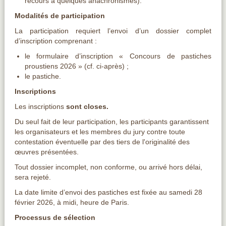
recours à quelques anachronismes).
Modalités de participation
La participation requiert l’envoi d’un dossier complet
d’inscription comprenant :
le formulaire d’inscription « Concours de pastiches
proustiens 2026 » (cf. ci-après) ;
le pastiche.
Inscriptions
Les inscriptions
sont closes.
Du seul fait de leur participation, les participants garantissent
les organisateurs et les membres du jury contre toute
contestation éventuelle par des tiers de l'originalité des
œuvres présentées.
Tout dossier incomplet, non conforme, ou arrivé hors délai,
sera rejeté.
La date limite d’envoi des pastiches est fixée au samedi 28
février 2026, à midi, heure de Paris.
Processus de sélection