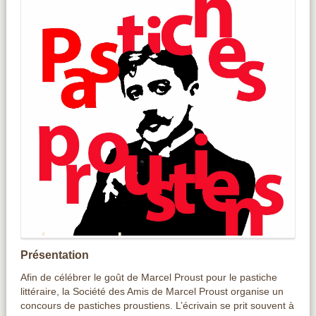
Présentation
Afin de célébrer le goût de Marcel Proust pour le pastiche
littéraire, la Société des Amis de Marcel Proust organise un
concours de pastiches proustiens. L’écrivain se prit souvent à