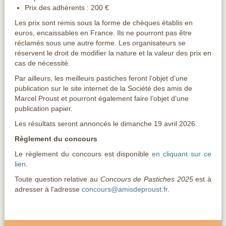
Prix des adhérents : 200 €
Les prix sont remis sous la forme de chèques établis en
euros, encaissables en France. Ils ne pourront pas être
réclamés sous une autre forme. Les organisateurs se
réservent le droit de modifier la nature et la valeur des prix en
cas de nécessité.
Par ailleurs, les meilleurs pastiches feront l’objet d’une
publication sur le site internet de la Société des amis de
Marcel Proust et pourront également faire l’objet d’une
publication papier.
Les résultats seront annoncés le dimanche 19 avril 2026.
Règlement du concours
Le règlement du concours est disponible
en cliquant sur ce
lien
.
Toute question relative au
Concours de Pastiches 2025
est à
adresser à l'adresse
concours@amisdeproust.fr.