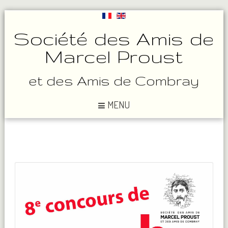
Société des Amis de
Marcel Proust
et des Amis de Combray
MENU