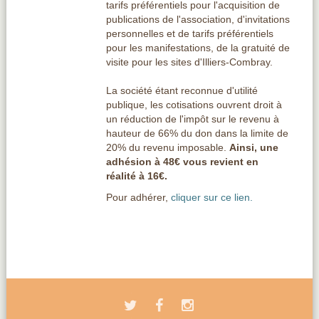
tarifs préférentiels pour l'acquisition de
publications de l'association, d'invitations
personnelles et de tarifs préférentiels
pour les manifestations, de la gratuité de
visite pour les sites d'Illiers-Combray.
La société étant reconnue d'utilité
publique, les cotisations ouvrent droit à
un réduction de l'impôt sur le revenu à
hauteur de 66% du don dans la limite de
20% du revenu imposable.
Ainsi, une
adhésion à 48€ vous revient en
réalité à 16€.
Pour adhérer,
cliquer sur ce lien.