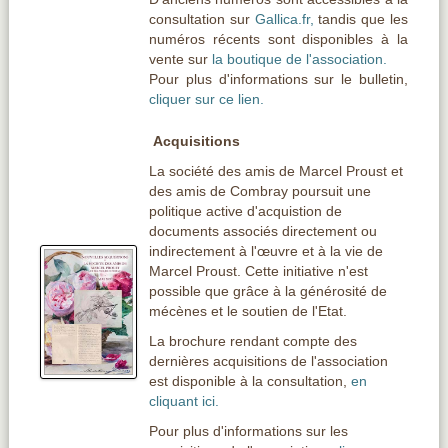
consultation sur
Gallica.fr,
tandis que les
numéros récents sont disponibles à la
vente sur
la boutique de l'association.
Pour plus d'informations sur le bulletin,
cliquer sur ce lien.
Acquisitions
La société des amis de Marcel Proust et
des amis de Combray poursuit une
politique active d'acquistion de
documents associés directement ou
indirectement à l'
œuvre
et à la vie de
Marcel Proust. Cette initiative n'est
possible que grâce à la générosité de
mécènes et le soutien de l'Etat.
La brochure rendant compte des
dernières acquisitions de l'association
est disponible à la consultation,
en
cliquant ici.
Pour plus d'informations sur les