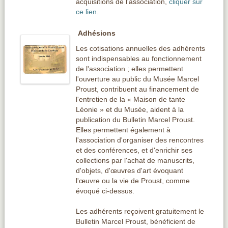
acquisitions de l'association,
cliquer sur
ce lien.
Adhésions
Les cotisations annuelles des adhérents
sont indispensables au fonctionnement
de l'association ; elles permettent
l'ouverture au public du Musée Marcel
Proust, contribuent au financement de
l'entretien de la « Maison de tante
Léonie » et du Musée, aident à la
publication du Bulletin Marcel Proust.
Elles permettent également à
l'association d'organiser des rencontres
et des conférences, et d'enrichir ses
collections par l'achat de manuscrits,
d'objets, d'
œuvre
s d'art évoquant
l'
œuvre
ou la vie de Proust, comme
évoqué ci-dessus.
Les adhérents reçoivent gratuitement le
Bulletin Marcel Proust, bénéficient de