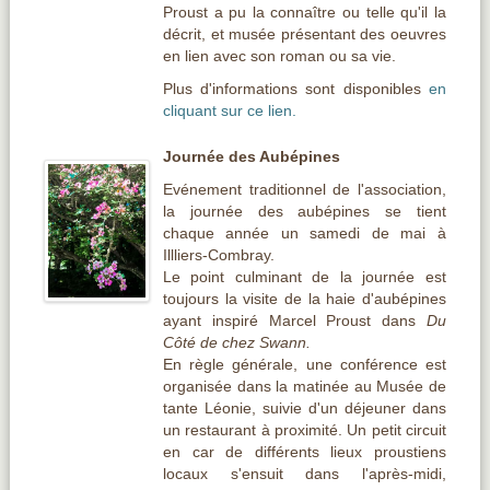
Proust a pu la connaître ou telle qu'il la
décrit, et musée présentant des oeuvres
en lien avec son roman ou sa vie.
Plus d'informations sont disponibles
en
cliquant sur ce lien.
Journée des Aubépines
Evénement traditionnel de l'association,
la journée des aubépines se tient
chaque année un samedi de mai à
Illliers-Combray.
Le point culminant de la journée est
toujours la visite de la haie d'aubépines
ayant inspiré Marcel Proust dans
Du
Côté de chez Swann.
En règle générale, une conférence est
organisée dans la matinée au Musée de
tante Léonie, suivie d'un déjeuner dans
un restaurant à proximité. Un petit circuit
en car de différents lieux proustiens
locaux s'ensuit dans l'après-midi,