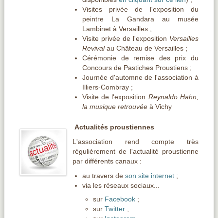
Visites privée de l'exposition du
peintre La Gandara au musée
Lambinet à Versailles ;
Visite privée de l'exposition
Versailles
Revival
au Château de Versailles ;
Cérémonie de remise des prix du
Concours de Pastiches Proustiens ;
Journée d'automne de l'association à
Illiers-Combray ;
Visite de l'exposition
Reynaldo Hahn,
la musique retrouvée
à Vichy
Actualités proustiennes
L'association rend compte très
régulièrement de l'actualité proustienne
par différents canaux :
au travers de
son site internet
;
via les réseaux sociaux...
sur
Facebook
;
sur
Twitter
;