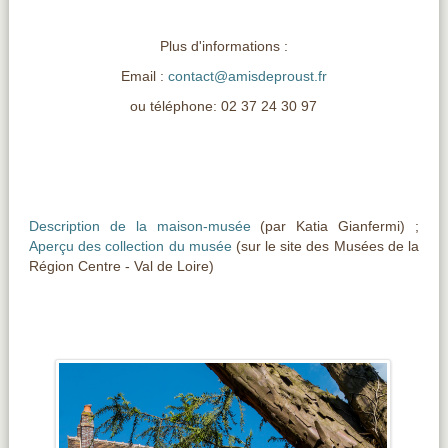
Plus d'informations :
Email :
contact@amisdeproust.fr
ou téléphone: 02 37 24 30 97
Description de la maison-musée
(par Katia Gianfermi) ;
Aperçu des collection du musée
(sur le site des Musées de la
Région Centre - Val de Loire)