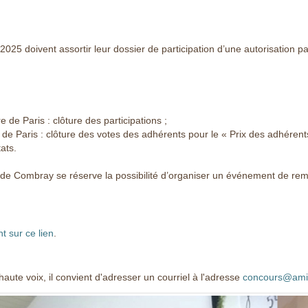
 2025 doivent assortir leur dossier de participation d’une autorisation 
de Paris : clôture des participations ;
de Paris : clôture des votes des adhérents pour le « Prix des adhérents
ats.
de Combray se réserve la possibilité d’organiser un événement de remi
nt sur ce lien
.
aute voix, il convient d'adresser un courriel à l'adresse
concours@amis