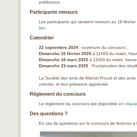
préférence.
Participants mineurs
Les participants qui seraient mineurs au 16 février
lien
.
Calendrier
22 septembre 2024
: ouverture du concours ;
Dimanche 16 février 2025
à 11h59 du matin, heure 
Dimanche 16 mars 2025
à 11h59 du matin, heure 
Dimanche 23 mars 2025
: Proclamation des résult
La Société des amis de Marcel Proust et des amis 
conviés, et leur présence appréciée.
Règlement du concours
Le règlement du concours est disponible
en cliqua
Des questions ?
En cas de questions sur le concours de lectures à h