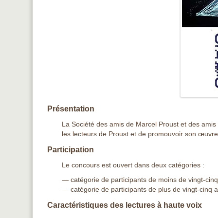
Présentation
La Société des amis de Marcel Proust et des amis d
les lecteurs de Proust et de promouvoir son œuvre
Participation
Le concours est ouvert dans deux catégories :
— catégorie de participants de moins de vingt-cinq
— catégorie de participants de plus de vingt-cinq 
Caractéristiques des lectures à haute voix