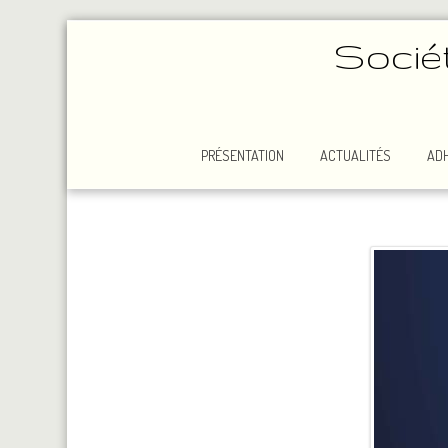
Socié
PRÉSENTATION
ACTUALITÉS
AD