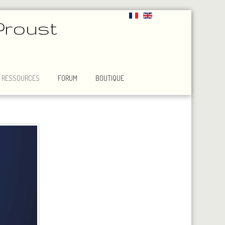
Proust
RESSOURCES
FORUM
BOUTIQUE