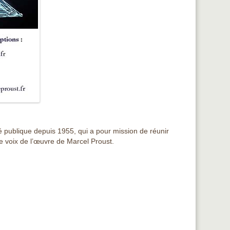
é publique depuis 1955, qui a pour mission de réunir
e voix de l’œuvre de Marcel Proust.