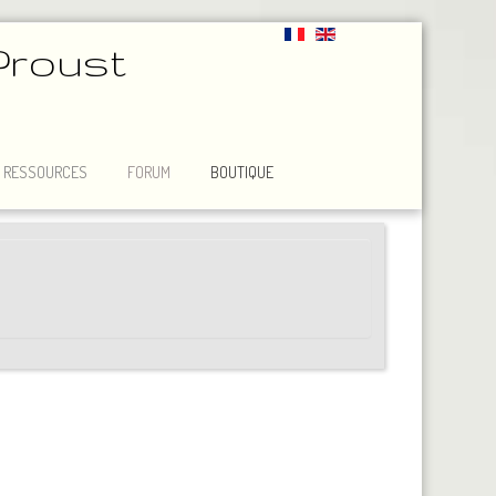
Proust
RESSOURCES
FORUM
BOUTIQUE