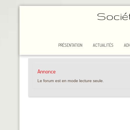
Socié
PRÉSENTATION
ACTUALITÉS
AD
Annonce
Le forum est en mode lecture seule.