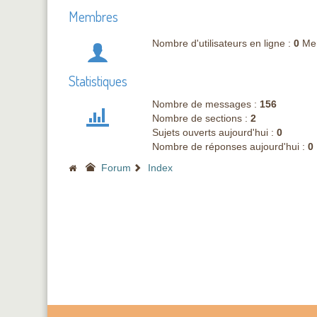
Membres
Nombre d'utilisateurs en ligne :
0
Me
Statistiques
Nombre de messages :
156
Nombre de sections :
2
Sujets ouverts aujourd'hui :
0
Nombre de réponses aujourd'hui :
0
Forum
Index