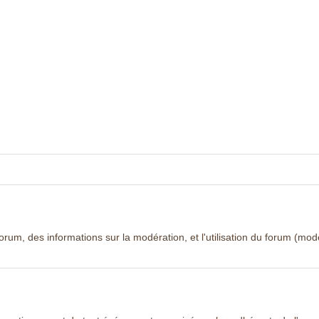
 forum, des informations sur la modération, et l'utilisation du forum (mo