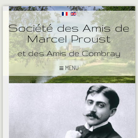
Société des Amis de
Marcel Proust
et des Amis de Combray
MENU