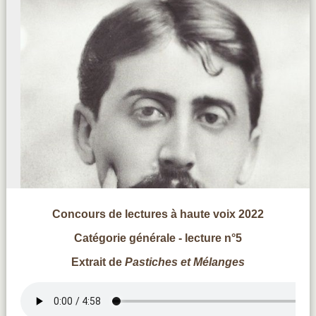
Concours de lectures à haute voix 2022
Catégorie générale - lecture n°5
Extrait de
Pastiches et Mélanges