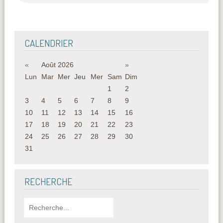
CALENDRIER
«
Août 2026
»
Lun
Mar
Mer
Jeu
Mer
Sam
Dim
1
2
3
4
5
6
7
8
9
10
11
12
13
14
15
16
17
18
19
20
21
22
23
24
25
26
27
28
29
30
31
RECHERCHE