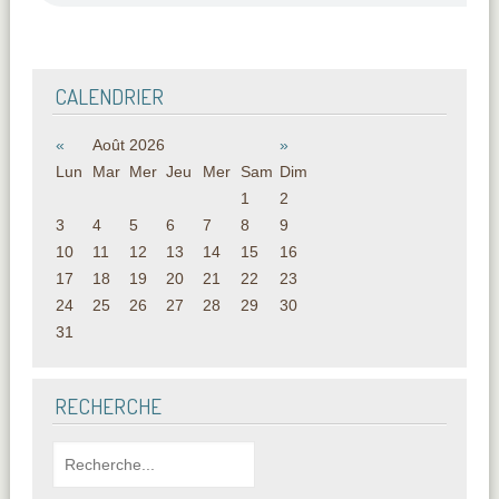
CALENDRIER
«
Août 2026
»
Lun
Mar
Mer
Jeu
Mer
Sam
Dim
1
2
3
4
5
6
7
8
9
10
11
12
13
14
15
16
17
18
19
20
21
22
23
24
25
26
27
28
29
30
31
RECHERCHE