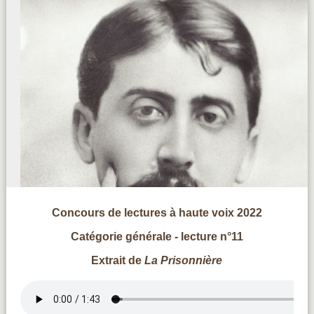
Concours de lectures à haute voix 2022
Catégorie générale - lecture n°11
Extrait de
La Prisonnière