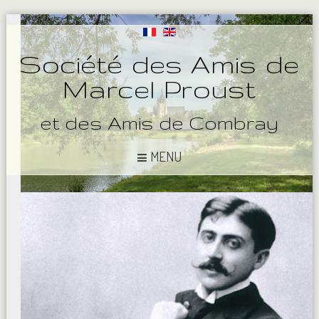
Société des Amis de
Marcel Proust
et des Amis de Combray
MENU