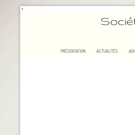
Socié
PRÉSENTATION
ACTUALITÉS
AD