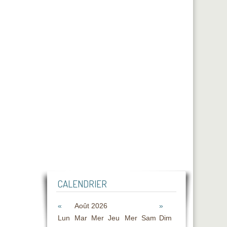
CALENDRIER
«
Août 2026
»
Lun
Mar
Mer
Jeu
Mer
Sam
Dim