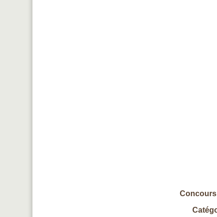
Concours 
Catégo