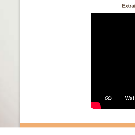
Extra