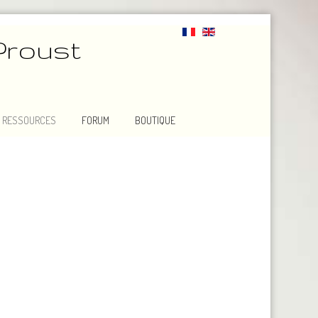
Proust
RESSOURCES
FORUM
BOUTIQUE