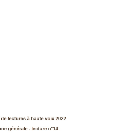
de lectures à haute voix 2022
rie générale - lecture n°14