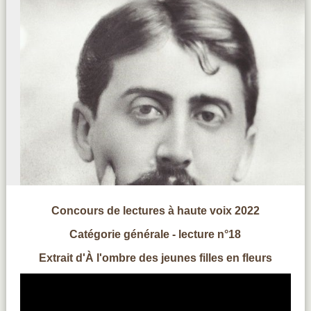
Concours de lectures à haute voix 2022
Catégorie générale - lecture n°18
Extrait d'À l'ombre des jeunes filles en fleurs