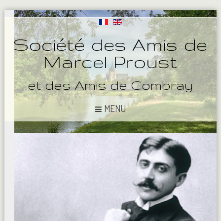
Société des Amis de
Marcel Proust
et des Amis de Combray
MENU