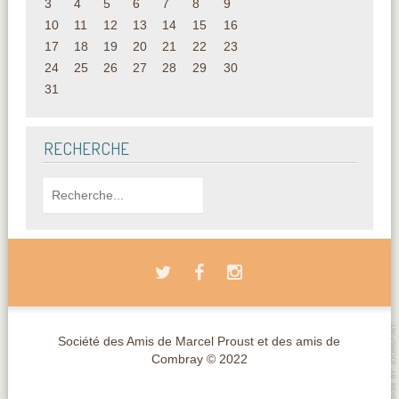
3
4
5
6
7
8
9
10
11
12
13
14
15
16
17
18
19
20
21
22
23
24
25
26
27
28
29
30
31
RECHERCHE
Société des Amis de Marcel Proust et des amis de
Combray © 2022