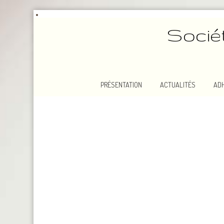
Socié
PRÉSENTATION
ACTUALITÉS
AD