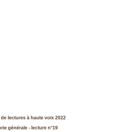
de lectures à haute voix 2022
rie générale - lecture n°19