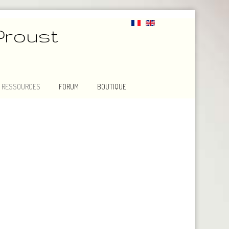
Proust
RESSOURCES
FORUM
BOUTIQUE