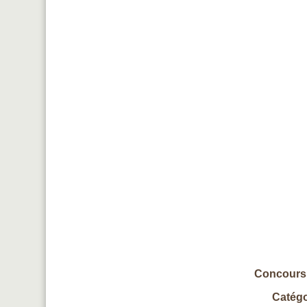
Concours 
Catégo