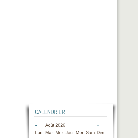
CALENDRIER
«
Août 2026
»
Lun
Mar
Mer
Jeu
Mer
Sam
Dim