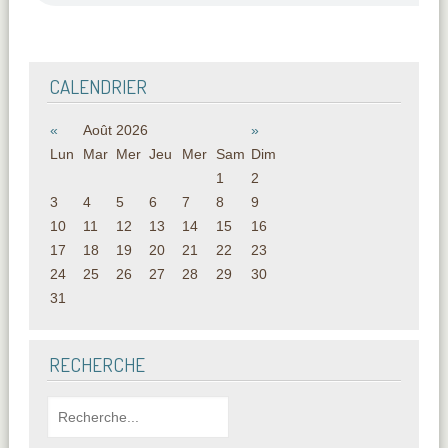
CALENDRIER
«
Août 2026
»
Lun
Mar
Mer
Jeu
Mer
Sam
Dim
1
2
3
4
5
6
7
8
9
10
11
12
13
14
15
16
17
18
19
20
21
22
23
24
25
26
27
28
29
30
31
RECHERCHE