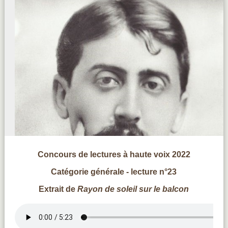
Concours de lectures à haute voix 2022
Catégorie générale - lecture n°23
Extrait de
Rayon de soleil sur le balcon