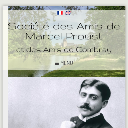
Société des Amis de
Marcel Proust
et des Amis de Combray
MENU