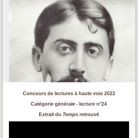
Concours de lectures à haute voix 2022
Catégorie générale - lecture n°24
Extrait du
Temps retrouvé