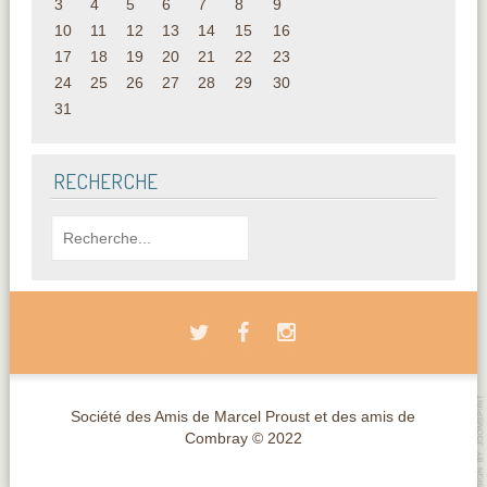
3
4
5
6
7
8
9
10
11
12
13
14
15
16
17
18
19
20
21
22
23
24
25
26
27
28
29
30
31
RECHERCHE
Société des Amis de Marcel Proust et des amis de
Combray © 2022