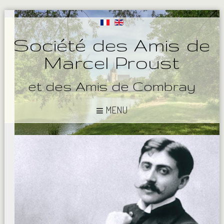
Société des Amis de
Marcel Proust
et des Amis de Combray
MENU