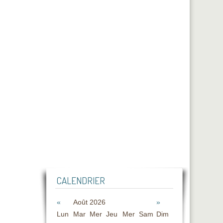
CALENDRIER
«
Août 2026
»
Lun
Mar
Mer
Jeu
Mer
Sam
Dim