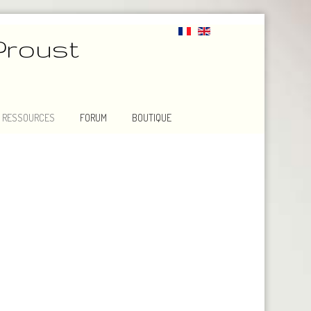
Proust
RESSOURCES
FORUM
BOUTIQUE