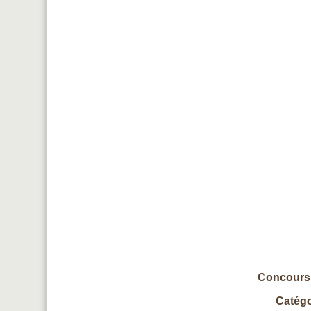
Concours 
Catégo