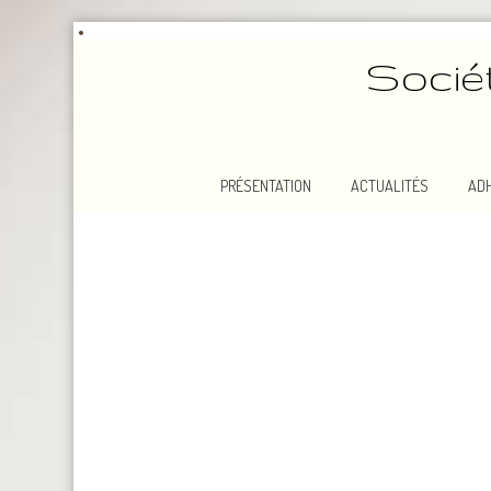
Socié
PRÉSENTATION
ACTUALITÉS
AD