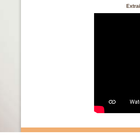
Extra