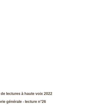
de lectures à haute voix 2022
rie générale - lecture n°26