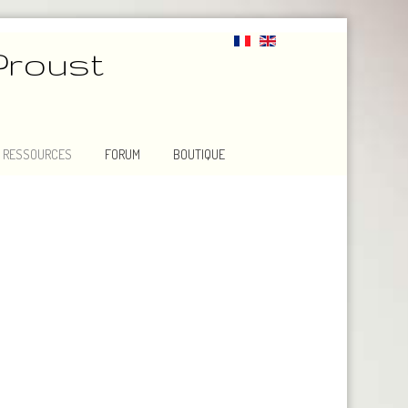
Proust
RESSOURCES
FORUM
BOUTIQUE