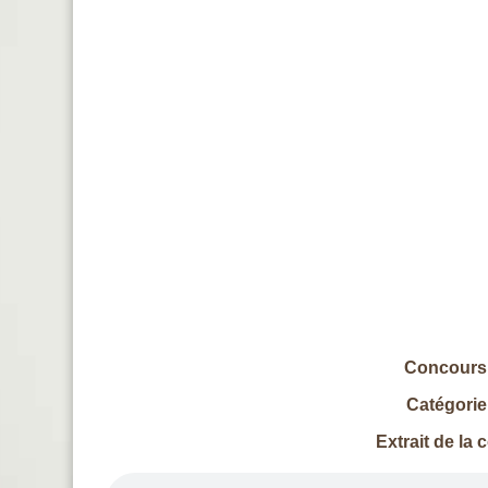
Concours 
Catégorie
Extrait de la