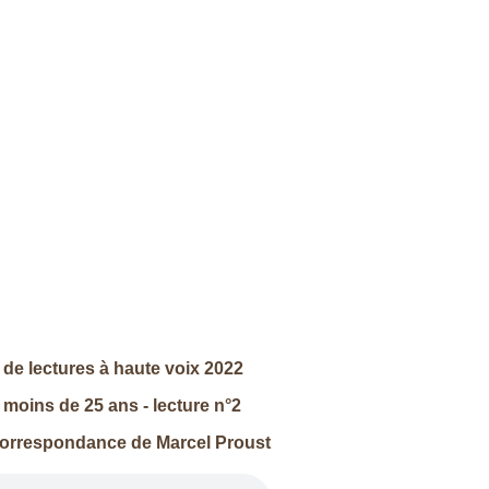
de lectures à haute voix 2022
 moins de 25 ans - lecture n°2
 correspondance de Marcel Proust