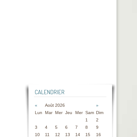
CALENDRIER
«
Août 2026
»
Lun
Mar
Mer
Jeu
Mer
Sam
Dim
1
2
3
4
5
6
7
8
9
10
11
12
13
14
15
16