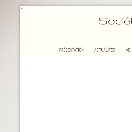
Socié
PRÉSENTATION
ACTUALITÉS
AD