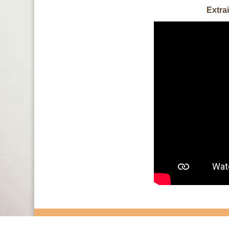
Extra