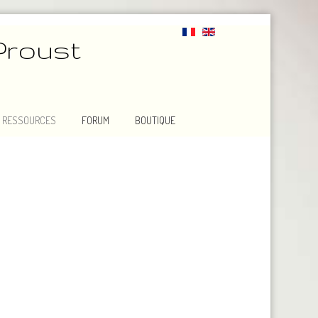
Proust
RESSOURCES
FORUM
BOUTIQUE