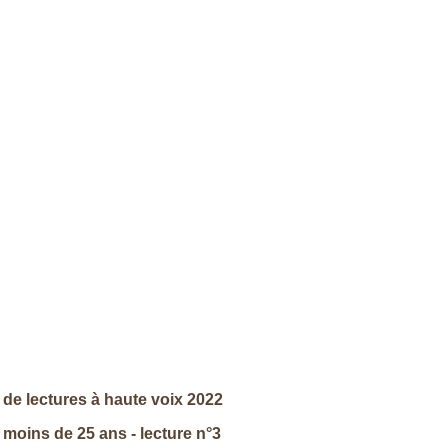
de lectures à haute voix 2022
 moins de 25 ans - lecture n°3