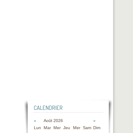
CALENDRIER
«
Août 2026
»
Lun
Mar
Mer
Jeu
Mer
Sam
Dim