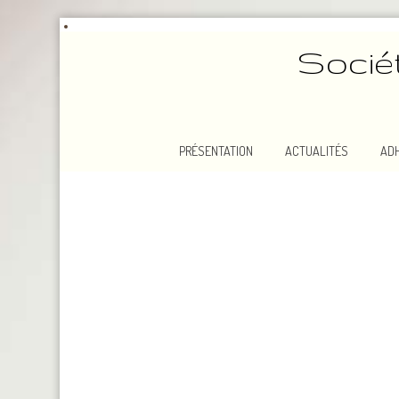
Socié
PRÉSENTATION
ACTUALITÉS
AD