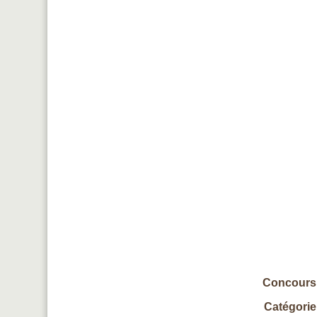
Concours 
Catégorie