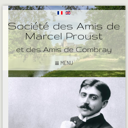
Société des Amis de
Marcel Proust
et des Amis de Combray
MENU