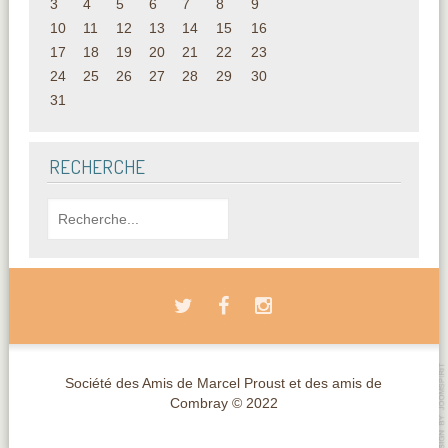
3
4
5
6
7
8
9
10
11
12
13
14
15
16
17
18
19
20
21
22
23
24
25
26
27
28
29
30
31
RECHERCHE
Société des Amis de Marcel Proust et des amis de
Combray © 2022