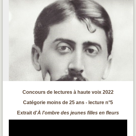
Concours de lectures à haute voix 2022
Catégorie moins de 25 ans - lecture n°5
Extrait d'
À l'ombre des jeunes filles en fleurs