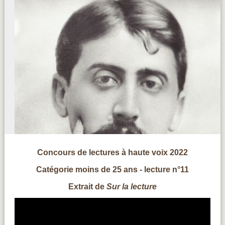
Concours de lectures à haute voix 2022
Catégorie moins de 25 ans - lecture n°11
Extrait de
Sur la lecture