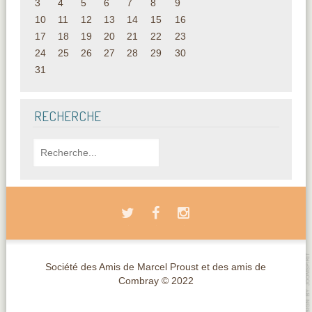
3
4
5
6
7
8
9
10
11
12
13
14
15
16
17
18
19
20
21
22
23
24
25
26
27
28
29
30
31
RECHERCHE
Société des Amis de Marcel Proust et des amis de
Combray © 2022