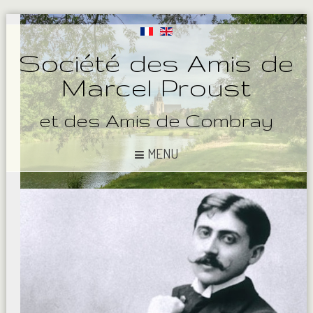
Société des Amis de
Marcel Proust
et des Amis de Combray
MENU