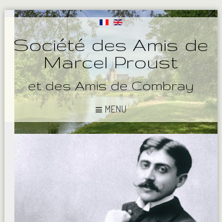
Société des Amis de
Marcel Proust
et des Amis de Combray
MENU