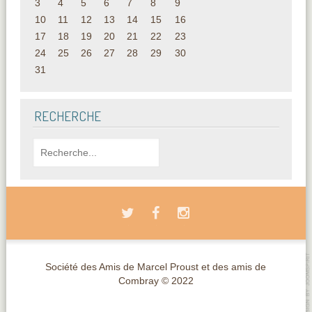
3
4
5
6
7
8
9
10
11
12
13
14
15
16
17
18
19
20
21
22
23
24
25
26
27
28
29
30
31
RECHERCHE
Société des Amis de Marcel Proust et des amis de
Combray © 2022