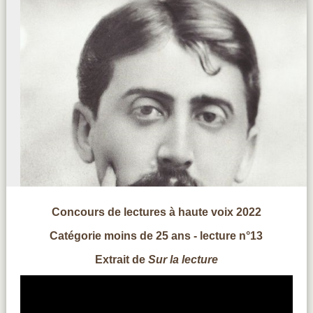
Concours de lectures à haute voix 2022
Catégorie moins de 25 ans - lecture n°13
Extrait de
Sur la lecture