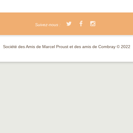
Suivez-nous :
Société des Amis de Marcel Proust et des amis de Combray © 2022