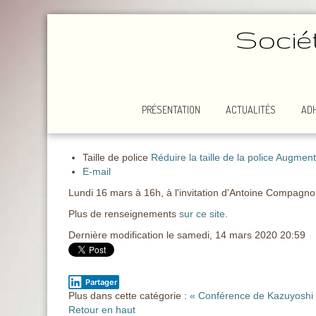
Socié
PRÉSENTATION
ACTUALITÉS
AD
Taille de police
Réduire la taille de la police
Augmenter
E-mail
Lundi 16 mars à 16h, à l'invitation d'Antoine Compagno
Plus de renseignements
sur ce site
.
Dernière modification le samedi, 14 mars 2020 20:59
Partager
Plus dans cette catégorie :
« Conférence de Kazuyoshi 
Retour en haut