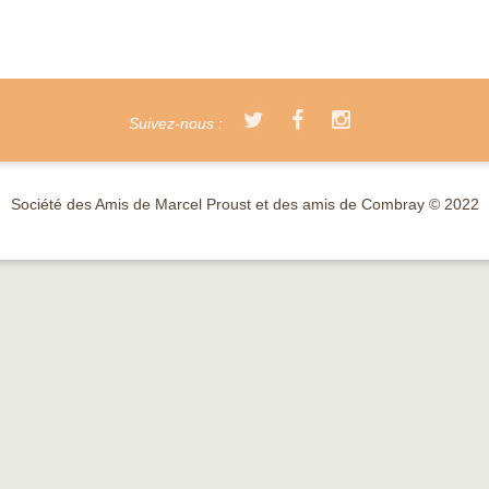
Suivez-nous :
Société des Amis de Marcel Proust et des amis de Combray © 2022