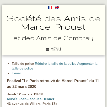
Société des Amis de
Marcel Proust
et des Amis de Combray
MENU
Taille de police
Réduire la taille de la police
Augmenter la
taille de police
E-mail
Festival "Le Paris retrouvé de Marcel Proust" du 11
au 22 mars 2020
Jeudi 12 mars à 19h30
Musée Jean-Jacques Henner
43 avenue de Villiers, Paris 17e