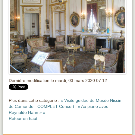
Dernière modification le mardi, 03 mars 2020 07:12
Plus dans cette catégorie :
« Visite guidée du Musée Nissim
de Camondo - COMPLET
Concert : « Au piano avec
Reynaldo Hahn » »
Retour en haut