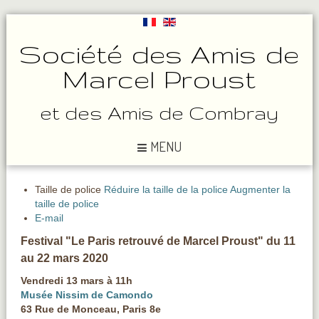
Société des Amis de
Marcel Proust
et des Amis de Combray
MENU
Taille de police
Réduire la taille de la police
Augmenter la
taille de police
E-mail
Festival "Le Paris retrouvé de Marcel Proust" du 11
au 22 mars 2020
Vendredi 13 mars à 11h
Musée Nissim de Camondo
63 Rue de Monceau, Paris 8e