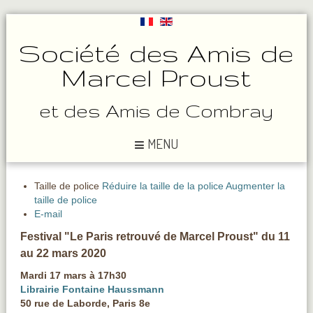
Société des Amis de
Marcel Proust
et des Amis de Combray
MENU
Taille de police
Réduire la taille de la police
Augmenter la
taille de police
E-mail
Festival "Le Paris retrouvé de Marcel Proust" du 11
au 22 mars 2020
Mardi 17 mars à 17h30
Librairie Fontaine Haussmann
50 rue de Laborde, Paris 8e