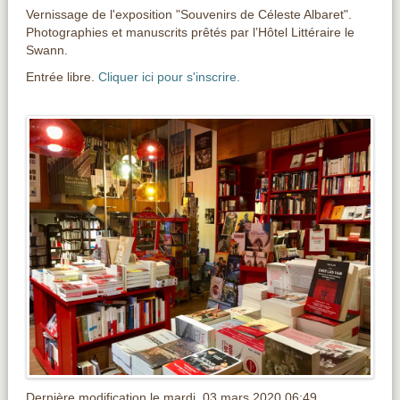
Vernissage de l'exposition "Souvenirs de Céleste Albaret".
Photographies et manuscrits prêtés par l’Hôtel Littéraire le
Swann.
Entrée libre.
Cliquer ici pour s'inscrire.
Dernière modification le mardi, 03 mars 2020 06:49