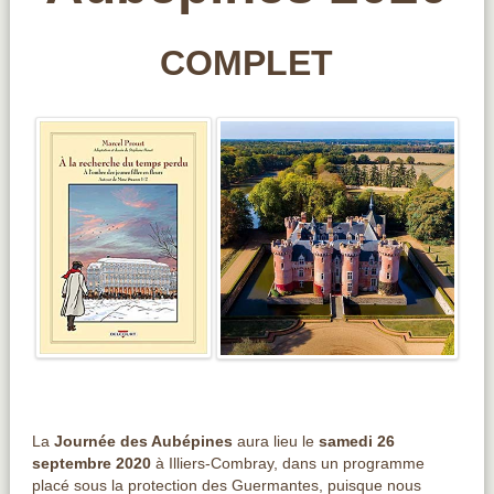
COMPLET
La
Journée des
Aubépines
aura lieu le
samedi 26
septembre 2020
à Illiers-Combray, dans un programme
placé sous la protection des Guermantes, puisque nous