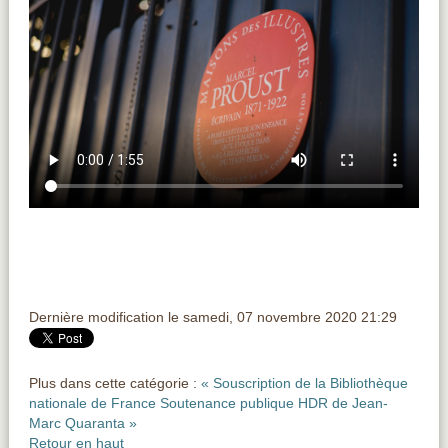
Dernière modification le samedi, 07 novembre 2020 21:29
Plus dans cette catégorie :
« Souscription de la Bibliothèque
nationale de France
Soutenance publique HDR de Jean-
Marc Quaranta »
Retour en haut