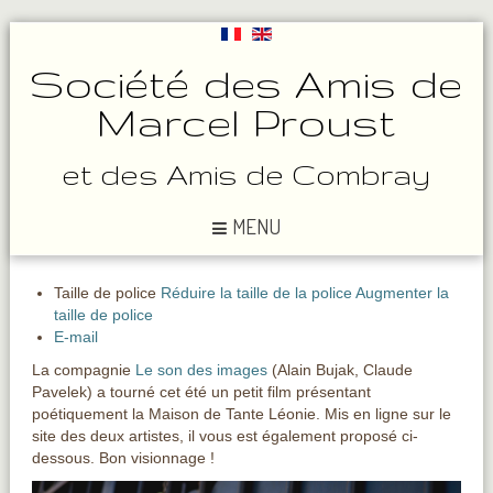
Société des Amis de
Marcel Proust
et des Amis de Combray
MENU
Taille de police
Réduire la taille de la police
Augmenter la
taille de police
E-mail
La compagnie
Le son des images
(Alain Bujak, Claude
Pavelek) a tourné cet été un petit film présentant
poétiquement la Maison de Tante Léonie. Mis en ligne sur le
site des deux artistes, il vous est également proposé ci-
dessous. Bon visionnage !