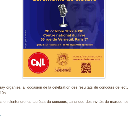
 organise, à l'occasion de la célébration des résultats du concours de lectur
 19h.
on d'entendre les lauréats du concours, ainsi que des invités de marque tels
r