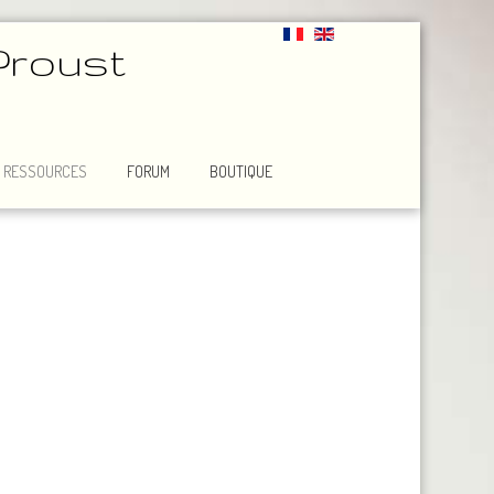
Proust
RESSOURCES
FORUM
BOUTIQUE