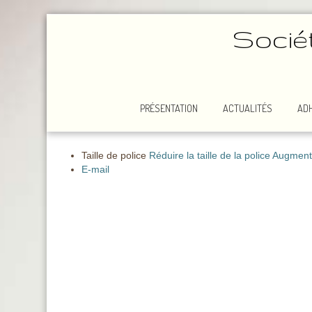
Socié
PRÉSENTATION
ACTUALITÉS
AD
Taille de police
Réduire la taille de la police
Augmenter
E-mail