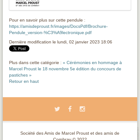
Pour en savoir plus sur cette pendule :
https://amisdeproust.fr/images/DocsPdf/Brochure-
Pendule_version-%C3%A9lectronique.pdf
Dernière modification le lundi, 02 janvier 2023 18:06
Plus dans cette catégorie :
« Cérémonies en hommage à
Marcel Proust le 18 novembre
5e édition du concours de
pastiches »
Retour en haut
Société des Amis de Marcel Proust et des amis de
Combray © 2022