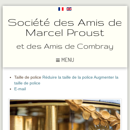
Société des Amis de
Marcel Proust
et des Amis de Combray
MENU
Taille de police
Réduire la taille de la police
Augmenter la
taille de police
E-mail