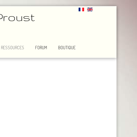
Proust
RESSOURCES
FORUM
BOUTIQUE