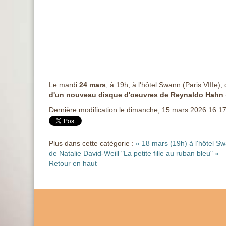
Le mardi
24 mars
, à 19h, à l'hôtel Swann (Paris VIIIe)
d'un nouveau disque d'oeuvres de Reynaldo Hahn
Dernière modification le dimanche, 15 mars 2026 16:1
Plus dans cette catégorie :
« 18 mars (19h) à l'hôtel S
de Natalie David-Weill "La petite fille au ruban bleu" »
Retour en haut