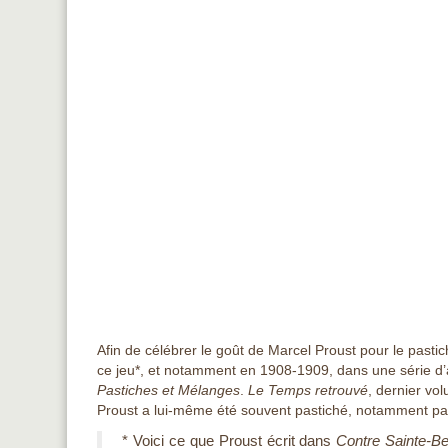
Afin de célébrer le goût de Marcel Proust pour le pastic
ce jeu*
, et notamment en 1908-1909, dans une série d’
Pastiches et Mélanges
.
Le Temps retrouvé
, dernier v
Proust a lui-même été souvent pastiché, notamment pa
* Voici ce que Proust écrit dans
Contre Sainte-B