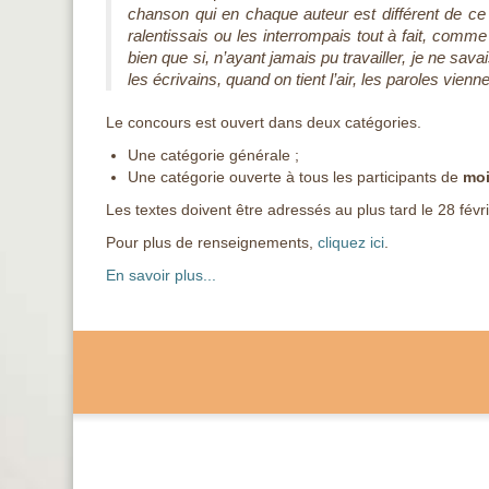
chanson qui en chaque auteur est différent de ce q
ralentissais ou les interrompais tout à fait, comm
bien que si, n’ayant jamais pu travailler, je ne sava
les écrivains, quand on tient l’air, les paroles vienne
Le concours est ouvert dans deux catégories.
Une catégorie générale ;
Une catégorie ouverte à tous les participants de
moi
Les textes doivent être adressés au plus tard le 28 févr
Pour plus de renseignements,
cliquez ici
.
En savoir plus...