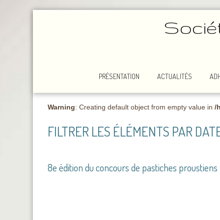
Socié
PRÉSENTATION
ACTUALITÉS
AD
Warning
: Creating default object from empty value in
/
FILTRER LES ÉLÉMENTS PAR DATE
8e édition du concours de pastiches proustiens