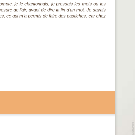
compte, je le chantonnais, je pressais les mots ou les
sure de l’air, avant de dire la fin d’un mot. Je savais
utres, ce qui m’a permis de faire des pastiches, car chez