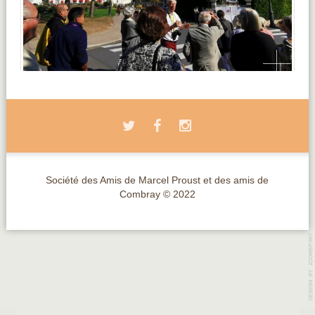
Société des Amis de Marcel Proust et des amis de
Combray © 2022