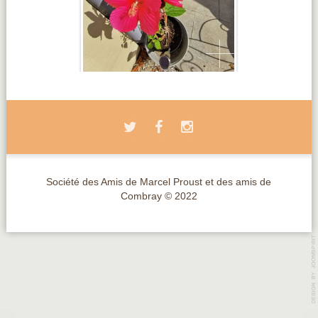
Société des Amis de Marcel Proust et des amis de
Combray © 2022