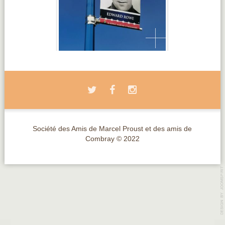
Société des Amis de Marcel Proust et des amis de
Combray © 2022