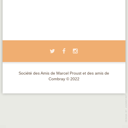
Société des Amis de Marcel Proust et des amis de
Combray © 2022