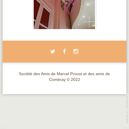
Société des Amis de Marcel Proust et des amis de
Combray © 2022