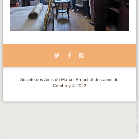
Société des Amis de Marcel Proust et des amis de
Combray © 2022