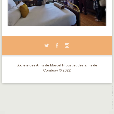
Société des Amis de Marcel Proust et des amis de
Combray © 2022