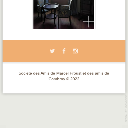
Société des Amis de Marcel Proust et des amis de
Combray © 2022