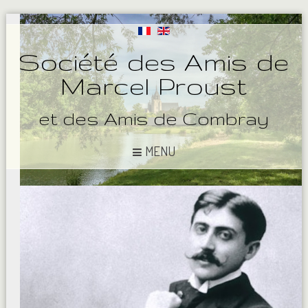
Société des Amis de
Marcel Proust
et des Amis de Combray
MENU