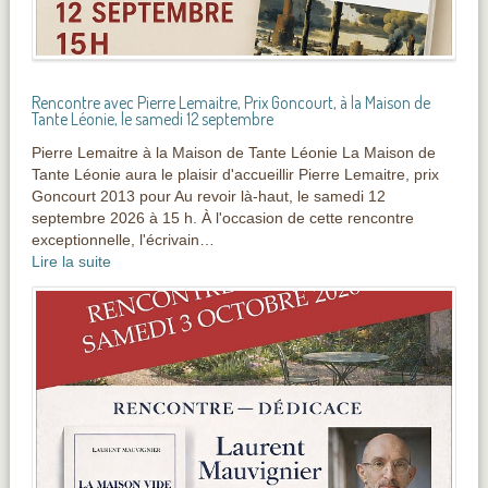
Rencontre avec Pierre Lemaitre, Prix Goncourt, à la Maison de
Tante Léonie, le samedi 12 septembre
Pierre Lemaitre à la Maison de Tante Léonie La Maison de
Tante Léonie aura le plaisir d'accueillir Pierre Lemaitre, prix
Goncourt 2013 pour Au revoir là-haut, le samedi 12
septembre 2026 à 15 h. À l'occasion de cette rencontre
exceptionnelle, l'écrivain…
Lire la suite