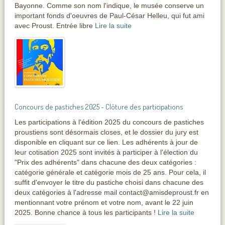
Bayonne. Comme son nom l'indique, le musée conserve un
important fonds d'oeuvres de Paul-César Helleu, qui fut ami
avec Proust. Entrée libre
Lire la suite
Concours de pastiches 2025 - Clôture des participations
Les participations à l'édition 2025 du concours de pastiches
proustiens sont désormais closes, et le dossier du jury est
disponible en cliquant sur ce lien. Les adhérents à jour de
leur cotisation 2025 sont invités à participer à l'élection du
"Prix des adhérents" dans chacune des deux catégories :
catégorie générale et catégorie mois de 25 ans. Pour cela, il
suffit d'envoyer le titre du pastiche choisi dans chacune des
deux catégories à l'adresse mail contact@amisdeproust.fr en
mentionnant votre prénom et votre nom, avant le 22 juin
2025. Bonne chance à tous les participants !
Lire la suite