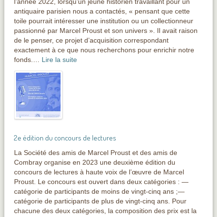
l’année 2022, lorsqu’un jeune historien travaillant pour un
antiquaire parisien nous a contactés, « pensant que cette
toile pourrait intéresser une institution ou un collectionneur
passionné par Marcel Proust et son univers ». Il avait raison
de le penser, ce projet d’acquisition correspondant
exactement à ce que nous recherchons pour enrichir notre
fonds.…
Lire la suite
2e édition du concours de lectures
La Société des amis de Marcel Proust et des amis de
Combray organise en 2023 une deuxième édition du
concours de lectures à haute voix de l’œuvre de Marcel
Proust. Le concours est ouvert dans deux catégories : —
catégorie de participants de moins de vingt-cinq ans ;—
catégorie de participants de plus de vingt-cinq ans. Pour
chacune des deux catégories, la composition des prix est la