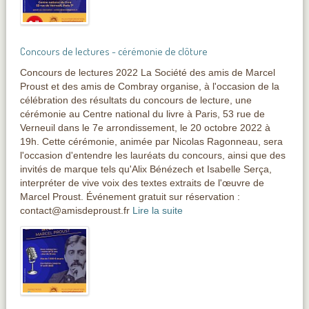
Concours de lectures - cérémonie de clôture
Concours de lectures 2022 La Société des amis de Marcel
Proust et des amis de Combray organise, à l'occasion de la
célébration des résultats du concours de lecture, une
cérémonie au Centre national du livre à Paris, 53 rue de
Verneuil dans le 7e arrondissement, le 20 octobre 2022 à
19h. Cette cérémonie, animée par Nicolas Ragonneau, sera
l'occasion d'entendre les lauréats du concours, ainsi que des
invités de marque tels qu'Alix Bénézech et Isabelle Serça,
interpréter de vive voix des textes extraits de l'œuvre de
Marcel Proust. Événement gratuit sur réservation :
contact@amisdeproust.fr
Lire la suite