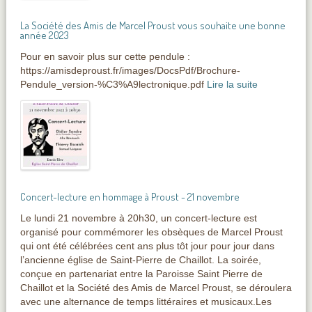
La Société des Amis de Marcel Proust vous souhaite une bonne
année 2023
Pour en savoir plus sur cette pendule :
https://amisdeproust.fr/images/DocsPdf/Brochure-
Pendule_version-%C3%A9lectronique.pdf
Lire la suite
Concert-lecture en hommage à Proust - 21 novembre
Le lundi 21 novembre à 20h30, un concert-lecture est
organisé pour commémorer les obsèques de Marcel Proust
qui ont été célébrées cent ans plus tôt jour pour jour dans
l’ancienne église de Saint-Pierre de Chaillot. La soirée,
conçue en partenariat entre la Paroisse Saint Pierre de
Chaillot et la Société des Amis de Marcel Proust, se déroulera
avec une alternance de temps littéraires et musicaux.Les