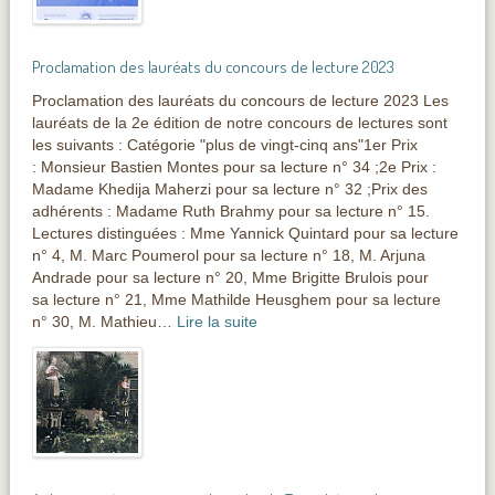
Proclamation des lauréats du concours de lecture 2023
Proclamation des lauréats du concours de lecture 2023 Les
lauréats de la 2e édition de notre concours de lectures sont
les suivants : Catégorie "plus de vingt-cinq ans"1er Prix
: Monsieur Bastien Montes pour sa lecture n° 34 ;2e Prix :
Madame Khedija Maherzi pour sa lecture n° 32 ;Prix des
adhérents : Madame Ruth Brahmy pour sa lecture n° 15.
Lectures distinguées : Mme Yannick Quintard pour sa lecture
n° 4, M. Marc Poumerol pour sa lecture n° 18, M. Arjuna
Andrade pour sa lecture n° 20, Mme Brigitte Brulois pour
sa lecture n° 21, Mme Mathilde Heusghem pour sa lecture
n° 30, M. Mathieu…
Lire la suite