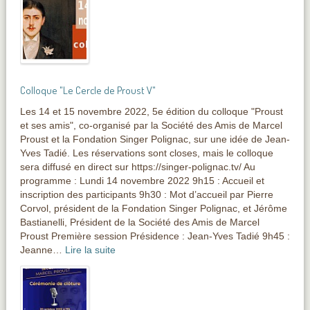
Colloque "Le Cercle de Proust V"
Les 14 et 15 novembre 2022, 5e édition du colloque "Proust
et ses amis", co-organisé par la Société des Amis de Marcel
Proust et la Fondation Singer Polignac, sur une idée de Jean-
Yves Tadié. Les réservations sont closes, mais le colloque
sera diffusé en direct sur https://singer-polignac.tv/ Au
programme : Lundi 14 novembre 2022 9h15 : Accueil et
inscription des participants 9h30 : Mot d’accueil par Pierre
Corvol, président de la Fondation Singer Polignac, et Jérôme
Bastianelli, Président de la Société des Amis de Marcel
Proust Première session Présidence : Jean-Yves Tadié 9h45 :
Jeanne…
Lire la suite