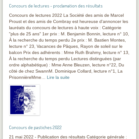
Concours de lectures - proclamation des résultats
Concours de lectures 2022 La Société des amis de Marcel
Proust et des amis de Combray est heureuse d'annoncer les
lauréats du concours de lectures à haute voix : Catégorie
"plus de 25 ans" 1er prix : M. Benjamin Bonnin, lecture n° 10,
À la recherche du temps perdu 2e prix : M. Bastien Montes,
lecture n° 23, Vacances de Pâques, Rayon de soleil sur le
balcon Prix des adhérents : Mme Ruth Brahmy, lecture n° 13,
À la recherche du temps perdu Lectures distinguées (par
ordre alphabétique) : Mme Anne Bleuzen, lecture n°22, Du
côté de chez SwannM. Dominique Collard, lecture n°1, La
PrisonnièreMme…
Lire la suite
Concours de pastiches 2022
21 mai 2022 - Publication des résultats Catégorie générale :