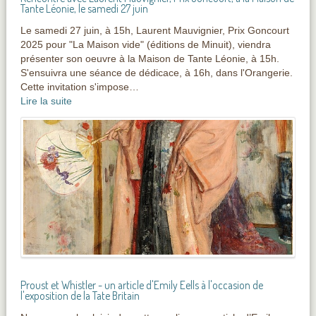
Tante Léonie, le samedi 27 juin
Le samedi 27 juin, à 15h, Laurent Mauvignier, Prix Goncourt
2025 pour "La Maison vide" (éditions de Minuit), viendra
présenter son oeuvre à la Maison de Tante Léonie, à 15h.
S'ensuivra une séance de dédicace, à 16h, dans l'Orangerie.
Cette invitation s'impose…
Lire la suite
Proust et Whistler - un article d'Emily Eells à l'occasion de
l'exposition de la Tate Britain