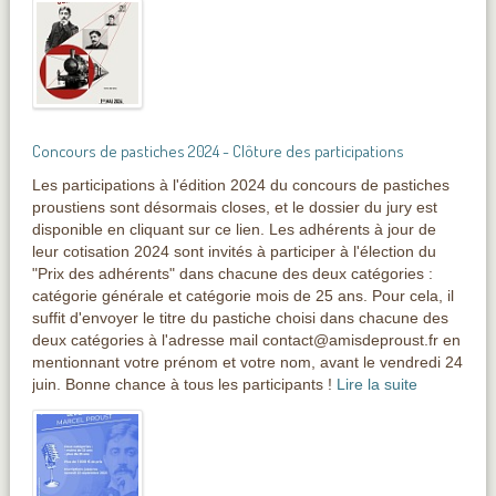
Concours de pastiches 2024 - Clôture des participations
Les participations à l'édition 2024 du concours de pastiches
proustiens sont désormais closes, et le dossier du jury est
disponible en cliquant sur ce lien. Les adhérents à jour de
leur cotisation 2024 sont invités à participer à l'élection du
"Prix des adhérents" dans chacune des deux catégories :
catégorie générale et catégorie mois de 25 ans. Pour cela, il
suffit d'envoyer le titre du pastiche choisi dans chacune des
deux catégories à l'adresse mail contact@amisdeproust.fr en
mentionnant votre prénom et votre nom, avant le vendredi 24
juin. Bonne chance à tous les participants !
Lire la suite