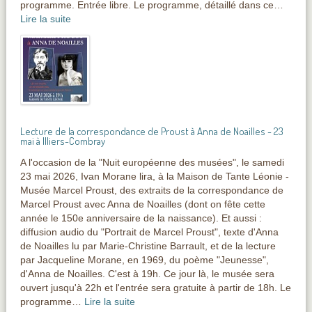
programme. Entrée libre. Le programme, détaillé dans ce…
Lire la suite
Lecture de la correspondance de Proust à Anna de Noailles - 23
mai à Illiers-Combray
A l'occasion de la "Nuit européenne des musées", le samedi
23 mai 2026, Ivan Morane lira, à la Maison de Tante Léonie -
Musée Marcel Proust, des extraits de la correspondance de
Marcel Proust avec Anna de Noailles (dont on fête cette
année le 150e anniversaire de la naissance). Et aussi :
diffusion audio du "Portrait de Marcel Proust", texte d'Anna
de Noailles lu par Marie-Christine Barrault, et de la lecture
par Jacqueline Morane, en 1969, du poème "Jeunesse",
d'Anna de Noailles. C'est à 19h. Ce jour là, le musée sera
ouvert jusqu'à 22h et l'entrée sera gratuite à partir de 18h. Le
programme…
Lire la suite