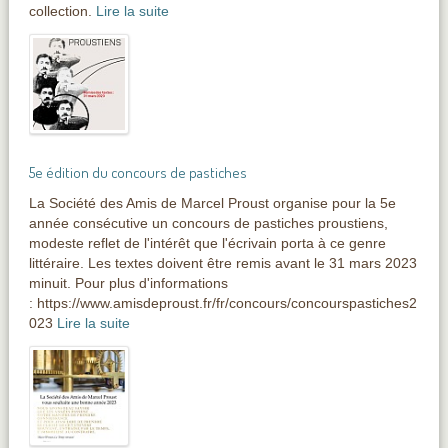
collection.
Lire la suite
5e édition du concours de pastiches
La Société des Amis de Marcel Proust organise pour la 5e
année consécutive un concours de pastiches proustiens,
modeste reflet de l'intérêt que l'écrivain porta à ce genre
littéraire. Les textes doivent être remis avant le 31 mars 2023
minuit. Pour plus d'informations
: https://www.amisdeproust.fr/fr/concours/concourspastiches2
023
Lire la suite