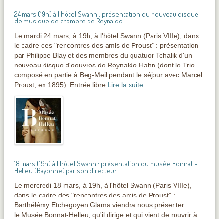
24 mars (19h) à l'hôtel Swann : présentation du nouveau disque
de musique de chambre de Reynaldo…
Le mardi 24 mars, à 19h, à l'hôtel Swann (Paris VIIIe), dans
le cadre des "rencontres des amis de Proust" : présentation
par Philippe Blay et des membres du quatuor Tchalik d'un
nouveau disque d'oeuvres de Reynaldo Hahn (dont le Trio
composé en partie à Beg-Meil pendant le séjour avec Marcel
Proust, en 1895). Entrée libre
Lire la suite
18 mars (19h) à l'hôtel Swann : présentation du musée Bonnat -
Helleu (Bayonne) par son directeur
Le mercredi 18 mars, à 19h, à l'hôtel Swann (Paris VIIIe),
dans le cadre des "rencontres des amis de Proust" :
Barthélémy Etchegoyen Glama viendra nous présenter
le Musée Bonnat-Helleu, qu'il dirige et qui vient de rouvrir à