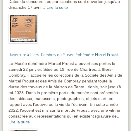
Dates du concours Les participations sont ouvertes jusqu'au
dimanche 17 avril…
Lire la suite
Ouverture à Illiers-Combray du Musée éphémère Marcel Proust
Le Musée éphémère Marcel Proust a ouvert ses portes le
samedi 22 janvier. Situé au 19, rue de Chartres, à Illiers-
Combray, il accueille les collections de la Société des Amis de
Marcel Proust et des Amis de Combray pendant toute la
durée des travaux de la Maison de Tante Léonie, soit jusqu'à
mi-2023. Dans la première partie du musée sont présentés
des tableaux, manuscrits, photographies, objets d'art, en
rapport avec l'oeuvre ou la vie de l'écrivain. En cette année
2022, l'accent est mis sur la mort de Proust, avec une vitrine
consacrée aux représentations qui en existent (gravure de…
Lire la suite