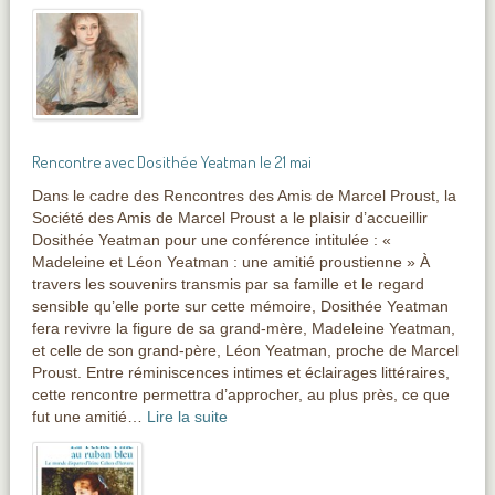
Rencontre avec Dosithée Yeatman le 21 mai
Dans le cadre des Rencontres des Amis de Marcel Proust, la
Société des Amis de Marcel Proust a le plaisir d’accueillir
Dosithée Yeatman pour une conférence intitulée : «
Madeleine et Léon Yeatman : une amitié proustienne » À
travers les souvenirs transmis par sa famille et le regard
sensible qu’elle porte sur cette mémoire, Dosithée Yeatman
fera revivre la figure de sa grand-mère, Madeleine Yeatman,
et celle de son grand-père, Léon Yeatman, proche de Marcel
Proust. Entre réminiscences intimes et éclairages littéraires,
cette rencontre permettra d’approcher, au plus près, ce que
fut une amitié…
Lire la suite