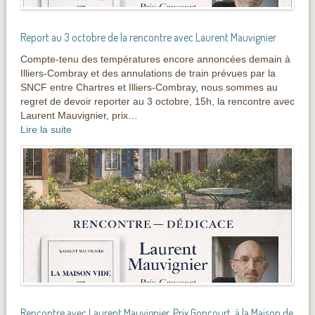
Report au 3 octobre de la rencontre avec Laurent Mauvignier
Compte-tenu des températures encore annoncées demain à
Illiers-Combray et des annulations de train prévues par la
SNCF entre Chartres et Illiers-Combray, nous sommes au
regret de devoir reporter au 3 octobre, 15h, la rencontre avec
Laurent Mauvignier, prix…
Lire la suite
Rencontre avec Laurent Mauvignier, Prix Goncourt, à la Maison de