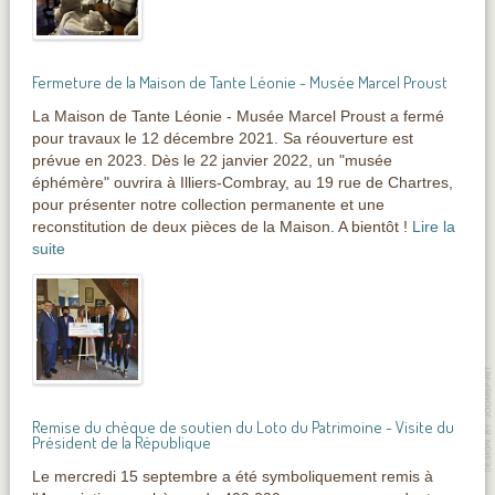
Fermeture de la Maison de Tante Léonie - Musée Marcel Proust
La Maison de Tante Léonie - Musée Marcel Proust a fermé
pour travaux le 12 décembre 2021. Sa réouverture est
prévue en 2023. Dès le 22 janvier 2022, un "musée
éphémère" ouvrira à Illiers-Combray, au 19 rue de Chartres,
pour présenter notre collection permanente et une
reconstitution de deux pièces de la Maison. A bientôt !
Lire la
suite
Remise du chèque de soutien du Loto du Patrimoine - Visite du
Président de la République
Le mercredi 15 septembre a été symboliquement remis à